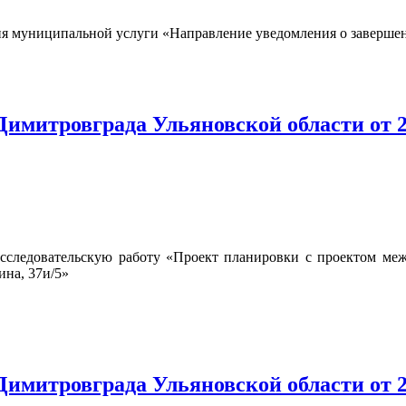
я муниципальной услуги «Направление уведомления о завершени
имитровграда Ульяновской области от 2
сследовательскую работу «Проект планировки с проектом меж
ина, 37и/5»
имитровграда Ульяновской области от 2