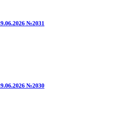
9.06.2026 №2031
9.06.2026 №2030