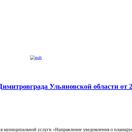
имитровграда Ульяновской области от 2
я муниципальной услуги «Направление уведомления о планируе