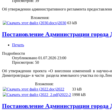
Просмотров: 39
Об утверждении административного регламента предоставлени
Вложения:
2030
63 kB
Постановление Администрации города Д
Печать
Подробности
Опубликовано 01.07.2026 23:00
Просмотров: 50
Об утверждении проекта «О внесении изменений в научно-и
Димитровграда» в части раздела земельного участка по пр.Лен
Вложения:
2022
33 kB
2022-2
1998 kB
Постановление Администрации города Д