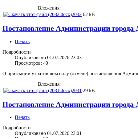
Вложения:
2032
62 kB
Постановление Администрации города Д
Печать
Подробности
Опубликовано 01.07.2026 23:03
Просмотров: 40
О признании утратившим силу (отмене) постановления Админ
Вложения:
2031
29 kB
Постановление Администрации города Д
Печать
Подробности
Опубликовано 01.07.2026 23:01