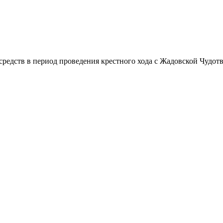
редств в период проведения крестного хода с Жадовской Чудо