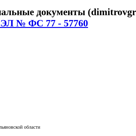
льные документы (dimitrovgr
 ЭЛ № ФС 77 - 57760
ьяновской области