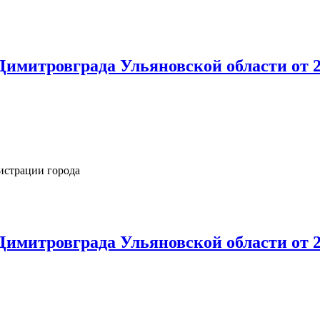
имитровграда Ульяновской области от 2
истрации города
имитровграда Ульяновской области от 2