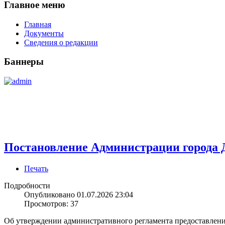
Главное меню
Главная
Документы
Сведения о редакции
Баннеры
Постановление Администрации города Д
Печать
Подробности
Опубликовано 01.07.2026 23:04
Просмотров: 37
Об утверждении административного регламента предоставлени