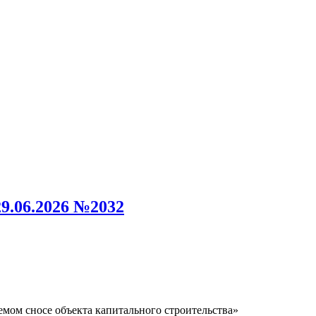
9.06.2026 №2032
мом сносе объекта капитального строительства»